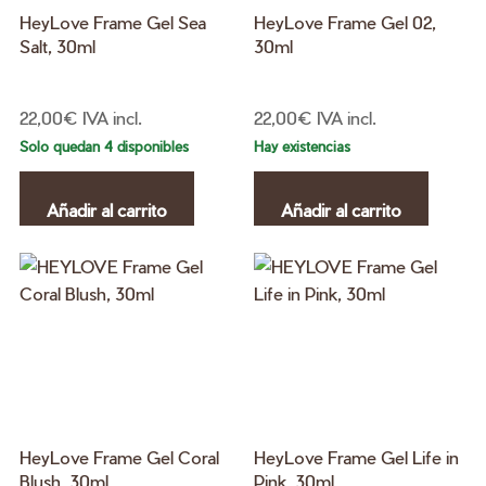
HeyLove Frame Gel Sea
HeyLove Frame Gel 02,
Salt, 30ml
30ml
22,00
€
IVA incl.
22,00
€
IVA incl.
Solo quedan 4 disponibles
Hay existencias
Añadir al carrito
Añadir al carrito
HeyLove Frame Gel Coral
HeyLove Frame Gel Life in
Blush, 30ml
Pink, 30ml