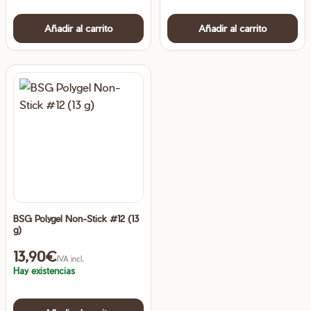
Añadir al carrito
Añadir al carrito
BSG Polygel Non-Stick #12 (13
g)
13,90
€
IVA incl.
Hay existencias