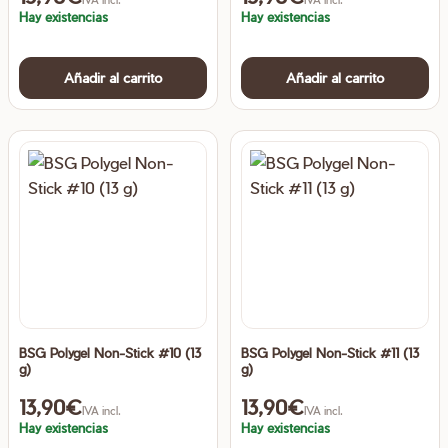
Hay existencias
Hay existencias
Añadir al carrito
Añadir al carrito
BSG Polygel Non-Stick #10 (13
BSG Polygel Non-Stick #11 (13
g)
g)
13,90
€
13,90
€
IVA incl.
IVA incl.
Hay existencias
Hay existencias