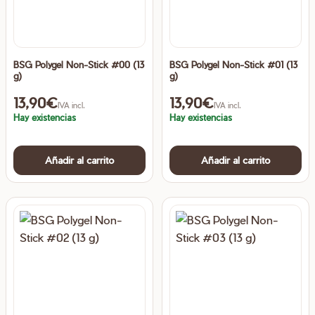
BSG Polygel Non-Stick #00 (13
BSG Polygel Non-Stick #01 (13
g)
g)
13,90
€
13,90
€
IVA incl.
IVA incl.
Hay existencias
Hay existencias
Añadir al carrito
Añadir al carrito