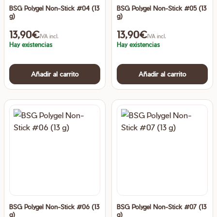
BSG Polygel Non-Stick #04 (13
BSG Polygel Non-Stick #05 (13
g)
g)
13,90
€
13,90
€
IVA incl.
IVA incl.
Hay existencias
Hay existencias
Añadir al carrito
Añadir al carrito
BSG Polygel Non-Stick #06 (13
BSG Polygel Non-Stick #07 (13
g)
g)