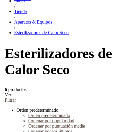
Inicio
/
Tienda
/
Aparatos & Equipos
/
Esterilizadores de Calor Seco
Esterilizadores de
Calor Seco
6
productos
Ver
Filtrar
Orden predeterminado
Orden predeterminado
Ordenar por popularidad
Ordenar por puntuación media
Ordenar por los últimos