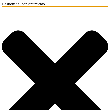
Gestionar el consentimiento