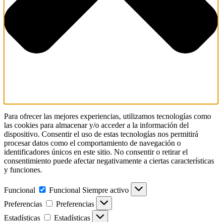
Para ofrecer las mejores experiencias, utilizamos tecnologías como
las cookies para almacenar y/o acceder a la información del
dispositivo. Consentir el uso de estas tecnologías nos permitirá
procesar datos como el comportamiento de navegación o
identificadores únicos en este sitio. No consentir o retirar el
consentimiento puede afectar negativamente a ciertas características
y funciones.
Funcional
Funcional
Siempre activo
Preferencias
Preferencias
Estadísticas
Estadísticas