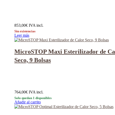
853,00
€
IVA incl.
Sin existencias
Leer más
MicroSTOP Maxi Esterilizador de Ca
Seco, 9 Bolsas
764,00
€
IVA incl.
Solo quedan 1 disponibles
Añadir al carrito