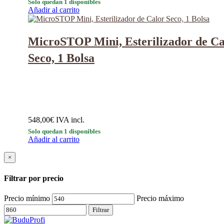
Solo quedan 1 disponibles
Añadir al carrito
MicroSTOP Mini, Esterilizador de Ca
Seco, 1 Bolsa
548,00
€
IVA incl.
Solo quedan 1 disponibles
Añadir al carrito
×
Filtrar por precio
Precio mínimo
Precio máximo
Filtrar