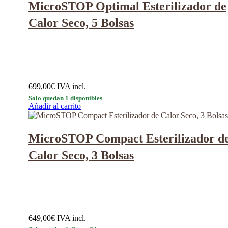
MicroSTOP Optimal Esterilizador de
Calor Seco, 5 Bolsas
699,00
€
IVA incl.
Solo quedan 1 disponibles
Añadir al carrito
MicroSTOP Compact Esterilizador d
Calor Seco, 3 Bolsas
649,00
€
IVA incl.