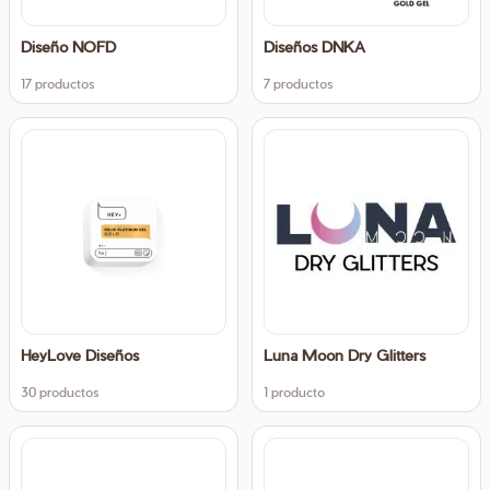
Diseño NOFD
Diseños DNKA
17 productos
7 productos
HeyLove Diseños
Luna Moon Dry Glitters
30 productos
1 producto