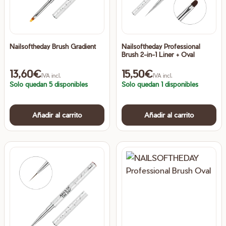
Nailsoftheday Brush Gradient
Nailsoftheday Professional
Brush 2-in-1 Liner + Oval
13,60
€
15,50
€
IVA incl.
IVA incl.
Solo quedan 5 disponibles
Solo quedan 1 disponibles
Añadir al carrito
Añadir al carrito