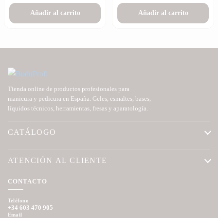
Añadir al carrito
Añadir al carrito
Tienda online de productos profesionales para
manicura y pedicura en España. Geles, esmaltes, bases,
líquidos técnicos, herramientas, fresas y aparatología.
CATÁLOGO
ATENCIÓN AL CLIENTE
CONTACTO
Teléfono
+34 603 470 905
Email