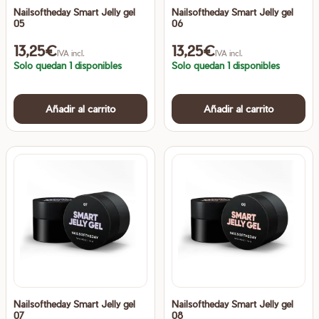
Nailsoftheday Smart Jelly gel
Nailsoftheday Smart Jelly gel
05
06
13,25
€
13,25
€
IVA incl.
IVA incl.
Solo quedan 1 disponibles
Solo quedan 1 disponibles
Añadir al carrito
Añadir al carrito
Nailsoftheday Smart Jelly gel
Nailsoftheday Smart Jelly gel
07
08