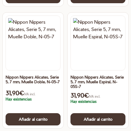
Nippon Nippers Alicates, Serie
Nippon Nippers Alicates, Serie
5, 7 mm, Muelle Doble, N-05-7
5, 7 mm, Muelle Espiral, N-
05S-7
31,90
€
31,90
€
IVA incl.
IVA incl.
Hay existencias
Hay existencias
Añadir al carrito
Añadir al carrito