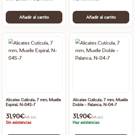
Añadir al carrito
Añadir al carrito
Alicates Cutícula, 7 mm, Muelle
Alicates Cutícula, 7 mm, Muelle
Espiral, N-04S-7
Doble - Palanca, N-04-7
31,90
€
31,90
€
IVA incl.
IVA incl.
Sin existencias
Hay existencias