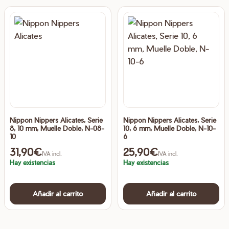
Nippon Nippers Alicates, Serie
Nippon Nippers Alicates, Serie
8, 10 mm, Muelle Doble, N-08-
10, 6 mm, Muelle Doble, N-10-
10
6
31,90
€
25,90
€
IVA incl.
IVA incl.
Hay existencias
Hay existencias
Añadir al carrito
Añadir al carrito