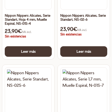
Nippon Nippers Alicates, Serie
Nippon Nippers Alicates, Serie
Standart, Hoja 4 mm, Muelle
Standart, NS-02-6
Espiral, NS-01S-4
23,90
€
23,90
€
IVA incl.
IVA incl.
Sin existencias
Sin existencias
Leer más
Leer más