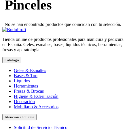
Pinceles
No se han encontrado productos que coincidan con tu selección.
Tienda online de productos profesionales para manicura y pedicura
en España. Geles, esmaltes, bases, líquidos técnicos, herramientas,
fresas y aparatología.
Catálogo
Geles & Esmaltes
Bases & Top
Líquidos
Herramientas
Fresas & Brocas
Higiene & Esterilización
Decoración
Mobiliario & Accesorios
Atención al cliente
Solicitud de Servicio Técnico