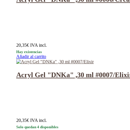
20,35
€
IVA incl.
Hay existencias
Añadir al carrito
Acryl Gel "DNKa" ,30 ml #0007/Elixi
20,35
€
IVA incl.
Solo quedan 4 disponibles