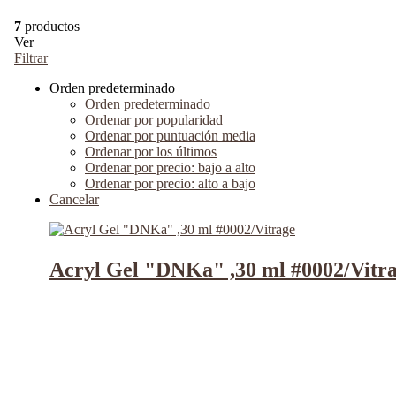
7
productos
Ver
Filtrar
Orden predeterminado
Orden predeterminado
Ordenar por popularidad
Ordenar por puntuación media
Ordenar por los últimos
Ordenar por precio: bajo a alto
Ordenar por precio: alto a bajo
Cancelar
Acryl Gel "DNKa" ,30 ml #0002/Vitr