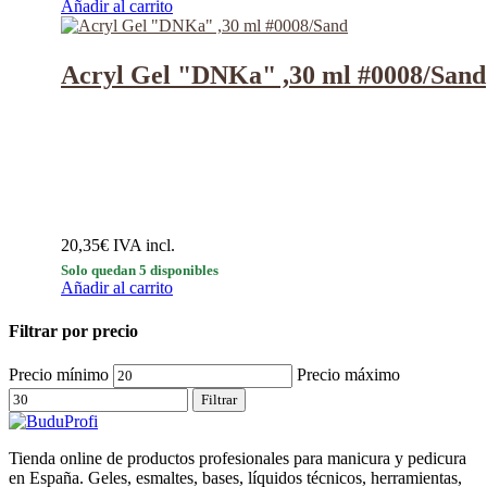
Añadir al carrito
Acryl Gel "DNKa" ,30 ml #0008/Sand
20,35
€
IVA incl.
Solo quedan 5 disponibles
Añadir al carrito
Filtrar por precio
Precio mínimo
Precio máximo
Filtrar
Tienda online de productos profesionales para manicura y pedicura
en España. Geles, esmaltes, bases, líquidos técnicos, herramientas,