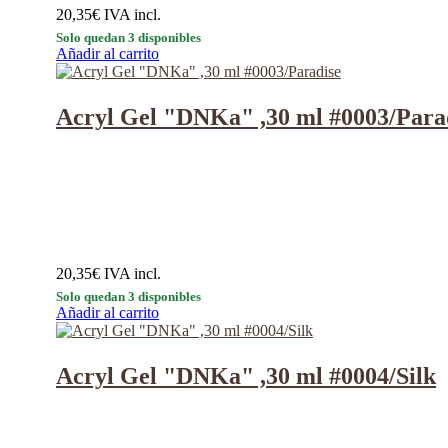
20,35
€
IVA incl.
Solo quedan 3 disponibles
Añadir al carrito
Acryl Gel "DNKa" ,30 ml #0003/Para
20,35
€
IVA incl.
Solo quedan 3 disponibles
Añadir al carrito
Acryl Gel "DNKa" ,30 ml #0004/Silk