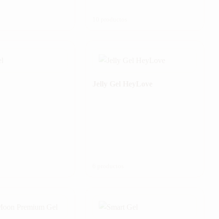
10 productos
Jelly Gel HeyLove
6 productos