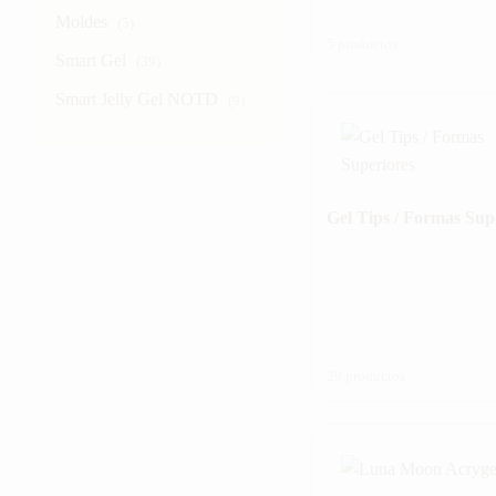
Moldes
(5)
5 productos
Smart Gel
(39)
Smart Jelly Gel NOTD
(9)
Gel Tips / Formas Sup
29 productos