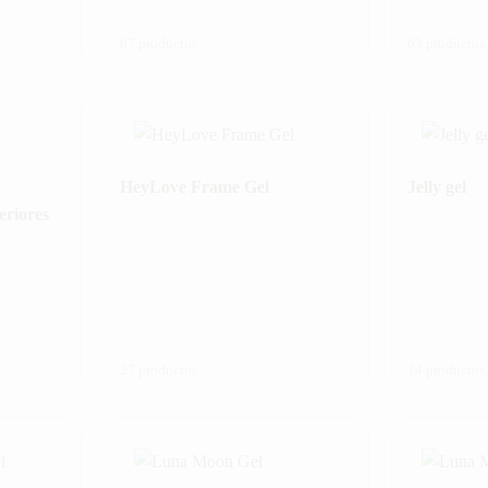
67 productos
63 productos
HeyLove Frame Gel
Jelly gel
eriores
27 productos
14 productos