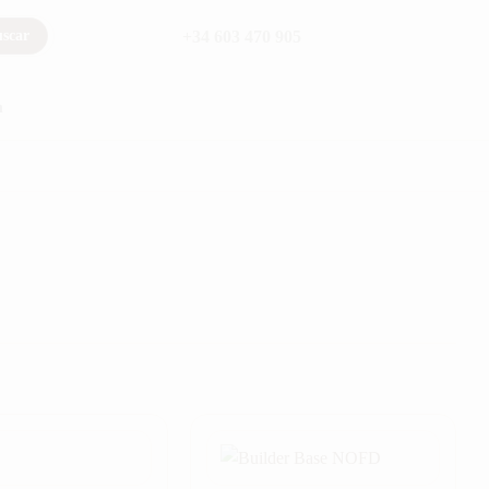
+34 603 470 905
scar