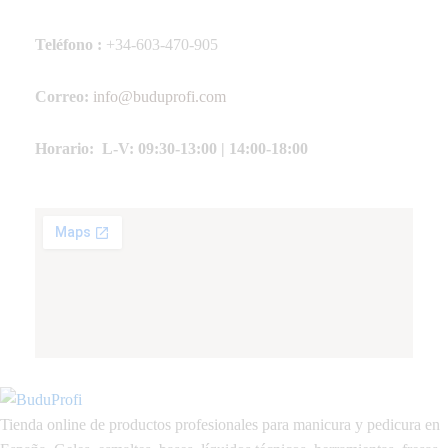
Teléfono :
+34-603-470-905
Correo:
info@buduprofi.com
Horario: L-V: 09:30-13:00 | 14:00-18:00
Tienda online de productos profesionales para manicura y pedicura en