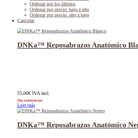
Ordenar por los últimos
Ordenar por precio: bajo a alto
Ordenar por precio: alto a bajo
Cancelar
DNKa™ Reposabrazos Anatómico Bl
55,00
€
IVA incl.
Sin existencias
Leer más
DNKa™ Reposabrazos Anatómico Ne