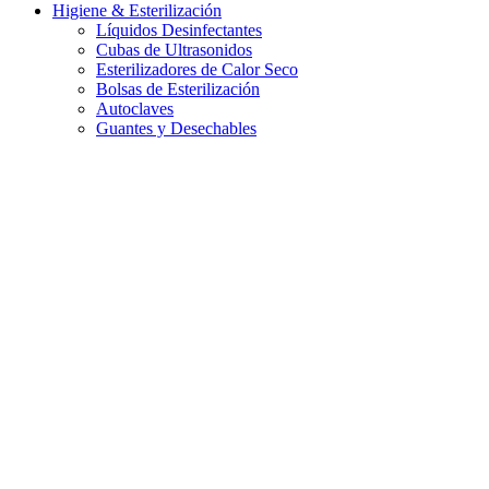
Higiene & Esterilización
Líquidos Desinfectantes
Cubas de Ultrasonidos
Esterilizadores de Calor Seco
Bolsas de Esterilización
Autoclaves
Guantes y Desechables