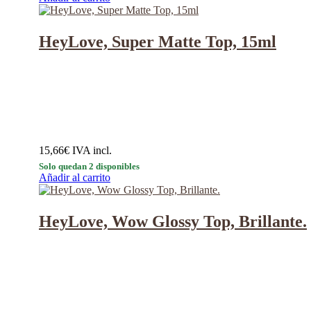
HeyLove, Super Matte Top, 15ml
15,66
€
IVA incl.
Solo quedan 2 disponibles
Añadir al carrito
HeyLove, Wow Glossy Top, Brillante.