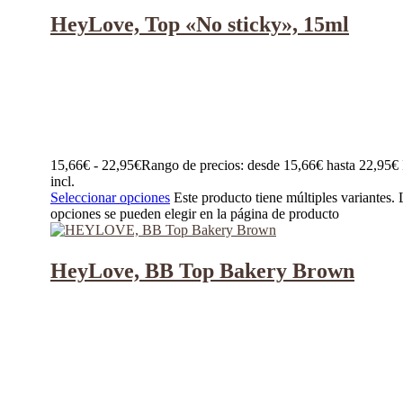
HeyLove, Top «No sticky», 15ml
15,66
€
-
22,95
€
Rango de precios: desde 15,66€ hasta 22,95€
incl.
Seleccionar opciones
Este producto tiene múltiples variantes. 
opciones se pueden elegir en la página de producto
HeyLove, BB Top Bakery Brown