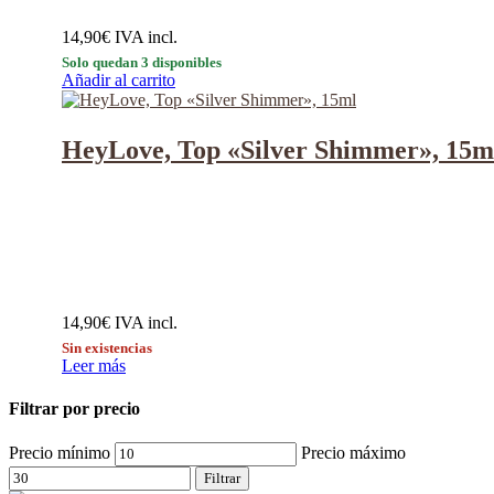
14,90
€
IVA incl.
Solo quedan 3 disponibles
Añadir al carrito
HeyLove, Top «Silver Shimmer», 15m
14,90
€
IVA incl.
Sin existencias
Leer más
Filtrar por precio
Precio mínimo
Precio máximo
Filtrar