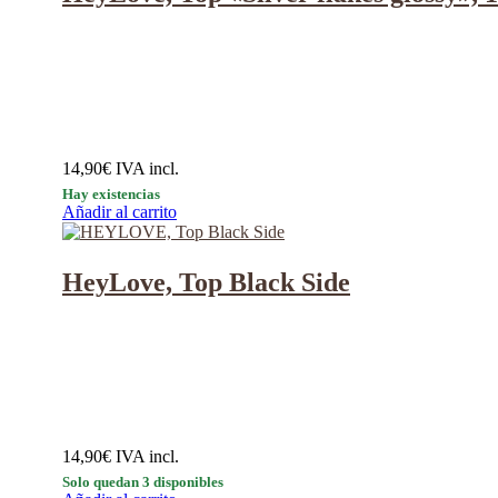
14,90
€
IVA incl.
Hay existencias
Añadir al carrito
HeyLove, Top Black Side
14,90
€
IVA incl.
Solo quedan 3 disponibles