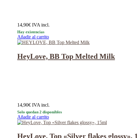
14,90
€
IVA incl.
Hay existencias
Añadir al carrito
HeyLove, BB Top Melted Milk
14,90
€
IVA incl.
Solo quedan 2 disponibles
Añadir al carrito
HeyLove, Top «Silver flakes glossy», 