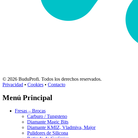
© 2026 BuduProfi. Todos los derechos reservados.
Privacidad
•
Cookies
•
Contacto
Menú Principal
Fresas – Brocas
Carburo / Tungsteno
Diamante Magic Bits
Diamante KMIZ, Vladmiva, Major
Pulidores de Silicona