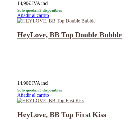
14,90
€
IVA incl.
Solo quedan 3 disponibles
Añadir al carrito
HeyLove, BB Top Double Bubble
14,90
€
IVA incl.
Solo quedan 3 disponibles
Añadir al carrito
HeyLove, BB Top First Kiss