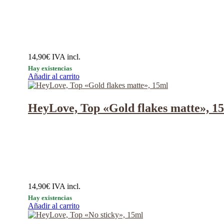
14,90
€
IVA incl.
Hay existencias
Añadir al carrito
HeyLove, Top «Gold flakes matte», 1
14,90
€
IVA incl.
Hay existencias
Añadir al carrito