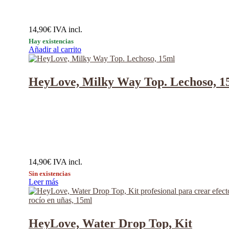
14,90
€
IVA incl.
Hay existencias
Añadir al carrito
HeyLove, Milky Way Top. Lechoso, 1
14,90
€
IVA incl.
Sin existencias
Leer más
HeyLove, Water Drop Top, Kit