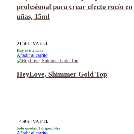
profesional para crear efecto rocío en
uñas, 15ml
21,50
€
IVA incl.
Hay existencias
Añadir al carrito
HeyLove, Shimmer Gold Top
14,90
€
IVA incl.
Solo quedan 3 disponibles
Añadir al carrito