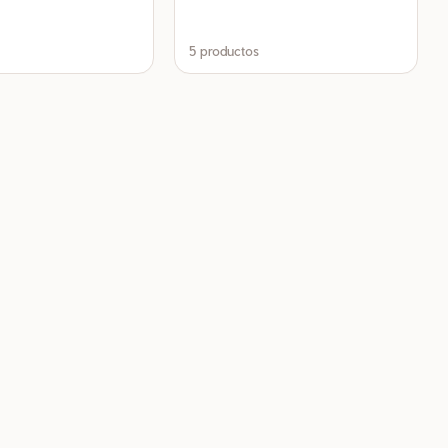
5 productos