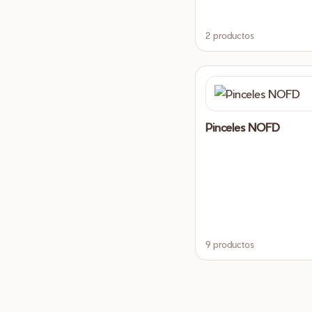
2 productos
Pinceles NOFD
9 productos