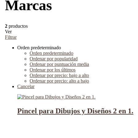
Marcas
2
productos
Ver
Filtrar
Orden predeterminado
Orden predeterminado
Ordenar por popularidad
Ordenar por puntuación media
Ordenar por los últimos
Ordenar por precio: bajo a alto
Ordenar por precio: alto a bajo
Cancelar
Pincel para Dibujos y Diseños 2 en 1.