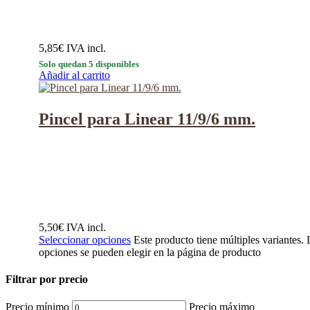
5,85
€
IVA incl.
Solo quedan 5 disponibles
Añadir al carrito
Pincel para Linear 11/9/6 mm.
5,50
€
IVA incl.
Seleccionar opciones
Este producto tiene múltiples variantes. 
opciones se pueden elegir en la página de producto
Filtrar por precio
Precio mínimo
Precio máximo