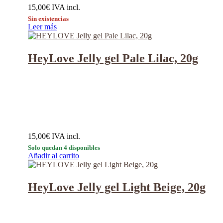
15,00
€
IVA incl.
Sin existencias
Leer más
HeyLove Jelly gel Pale Lilac, 20g
15,00
€
IVA incl.
Solo quedan 4 disponibles
Añadir al carrito
HeyLove Jelly gel Light Beige, 20g