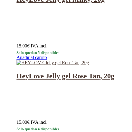
15,00
€
IVA incl.
Solo quedan 5 disponibles
Añadir al carrito
HeyLove Jelly gel Rose Tan, 20g
15,00
€
IVA incl.
Solo quedan 4 disponibles