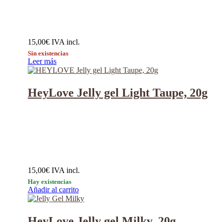
15,00
€
IVA incl.
Sin existencias
Leer más
HeyLove Jelly gel Light Taupe, 20g
15,00
€
IVA incl.
Hay existencias
Añadir al carrito
HeyLove Jelly gel Milky, 20g