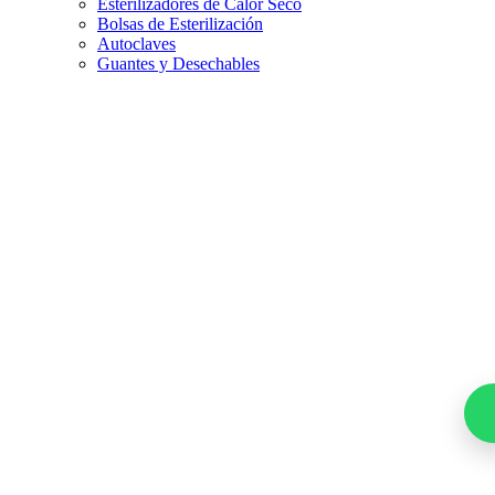
Esterilizadores de Calor Seco
Bolsas de Esterilización
Autoclaves
Guantes y Desechables