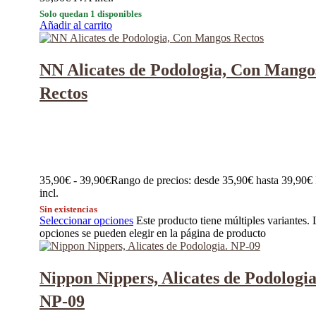
Solo quedan 1 disponibles
Añadir al carrito
NN Alicates de Podologia, Con Mango
Rectos
35,90
€
-
39,90
€
Rango de precios: desde 35,90€ hasta 39,90€
incl.
Sin existencias
Seleccionar opciones
Este producto tiene múltiples variantes. 
opciones se pueden elegir en la página de producto
Nippon Nippers, Alicates de Podologia
NP-09