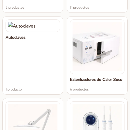
3 productos
11 productos
Autoclaves
Esterilizadores de Calor Seco
1 producto
6 productos