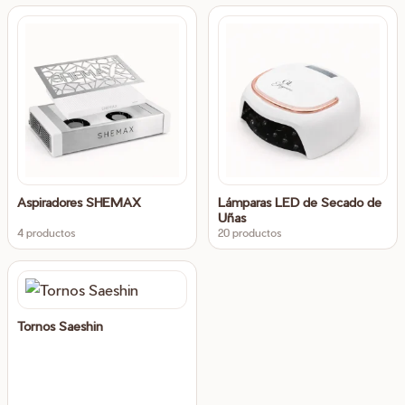
Aspiradores SHEMAX
Lámparas LED de Secado de
Uñas
4 productos
20 productos
Tornos Saeshin