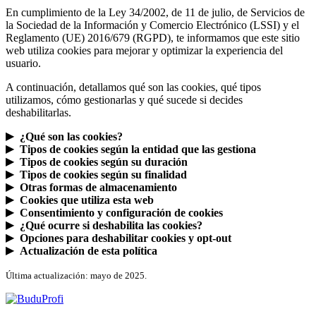
En cumplimiento de la Ley 34/2002, de 11 de julio, de Servicios de
la Sociedad de la Información y Comercio Electrónico (LSSI) y el
Reglamento (UE) 2016/679 (RGPD), te informamos que este sitio
web utiliza cookies para mejorar y optimizar la experiencia del
usuario.
A continuación, detallamos qué son las cookies, qué tipos
utilizamos, cómo gestionarlas y qué sucede si decides
deshabilitarlas.
¿Qué son las cookies?
Tipos de cookies según la entidad que las gestiona
Tipos de cookies según su duración
Tipos de cookies según su finalidad
Otras formas de almacenamiento
Cookies que utiliza esta web
Consentimiento y configuración de cookies
¿Qué ocurre si deshabilita las cookies?
Opciones para deshabilitar cookies y opt-out
Actualización de esta política
Última actualización: mayo de 2025.