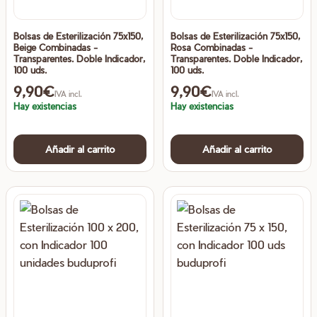
Bolsas de Esterilización 75x150,
Bolsas de Esterilización 75x150,
Beige Combinadas -
Rosa Combinadas -
Transparentes. Doble Indicador,
Transparentes. Doble Indicador,
100 uds.
100 uds.
9,90
€
9,90
€
IVA incl.
IVA incl.
Hay existencias
Hay existencias
Añadir al carrito
Añadir al carrito