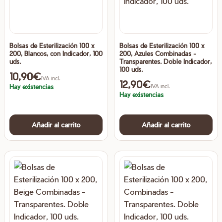
Bolsas de Esterilización 100 x
Bolsas de Esterilización 100 x
200, Blancos, con Indicador, 100
200, Azules Combinadas -
uds.
Transparentes. Doble Indicador,
100 uds.
10,90
€
IVA incl.
12,90
€
Hay existencias
IVA incl.
Hay existencias
Añadir al carrito
Añadir al carrito