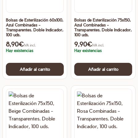
Bolsas de Esterilización 60x100,
Bolsas de Esterilización 75x150,
Azul Combinadas -
Azul Combinadas -
Transparentes. Doble Indicador,
Transparentes. Doble Indicador,
100 uds.
100 uds.
8,90
€
9,90
€
IVA incl.
IVA incl.
Hay existencias
Hay existencias
Añadir al carrito
Añadir al carrito