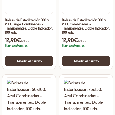
Bolsas de Esterilización 100 x
Bolsas de Esterilización 100 x
200, Beige Combinadas -
200, Combinadas -
Transparentes. Doble Indicador,
Transparentes. Doble Indicador,
100 uds.
100 uds.
12,90
€
12,90
€
IVA incl.
IVA incl.
Hay existencias
Hay existencias
Añadir al carrito
Añadir al carrito