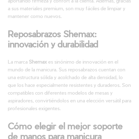
aportando firmeza y confort a la clienta. Además, gracias
a sus materiales premium, son muy fáciles de limpiar y
mantener como nuevos.
Reposabrazos Shemax:
innovación y durabilidad
La marca
Shemax
es sinónimo de innovación en el
mundo de la manicura. Sus reposabrazos cuentan con
una estructura sólida y acolchado de alta densidad, lo
que los hace especialmente resistentes y duraderos. Son
compatibles con diferentes modelos de mesas y
aspiradores, convirtiéndolos en una elección versátil para
profesionales exigentes.
Cómo elegir el mejor soporte
de manos para manicura