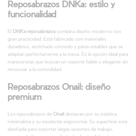
Reposabrazos DNKa: estilo y
funcionalidad
El
DNKa reposabrazos
combina diseño moderno con
gran practicidad. Está fabricado con materiales
duraderos, acolchado cómodo y patas estables que se
adaptan perfectamente a la mesa. Es la opción ideal para
manicuristas que buscan un soporte fiable y elegante sin
renunciar a la comodidad.
Reposabrazos Onail: diseño
premium
Los reposabrazos de
Onail
destacan por su estética
minimalista y su excelente ergonomía. Su superficie está
diseñada para soportar largas sesiones de trabajo,