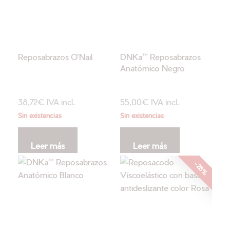
Reposabrazos O’Nail
DNKa™ Reposabrazos
Anatómico Negro
38,72
€
IVA incl.
55,00
€
IVA incl.
Sin existencias
Sin existencias
Leer más
Leer más
-28%