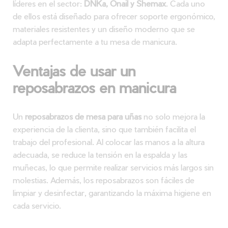
líderes en el sector:
DNKa, Onail y Shemax
. Cada uno
de ellos está diseñado para ofrecer soporte ergonómico,
materiales resistentes y un diseño moderno que se
adapta perfectamente a tu mesa de manicura.
Ventajas de usar un
reposabrazos en manicura
Un
reposabrazos de mesa para uñas
no solo mejora la
experiencia de la clienta, sino que también facilita el
trabajo del profesional. Al colocar las manos a la altura
adecuada, se reduce la tensión en la espalda y las
muñecas, lo que permite realizar servicios más largos sin
molestias. Además, los reposabrazos son fáciles de
limpiar y desinfectar, garantizando la máxima higiene en
cada servicio.