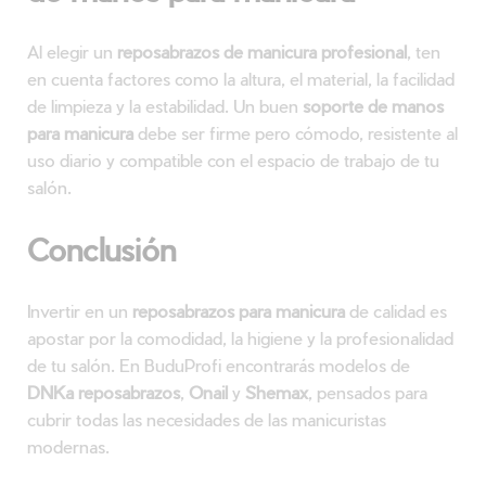
Al elegir un
reposabrazos de manicura profesional
, ten
en cuenta factores como la altura, el material, la facilidad
de limpieza y la estabilidad. Un buen
soporte de manos
para manicura
debe ser firme pero cómodo, resistente al
uso diario y compatible con el espacio de trabajo de tu
salón.
Conclusión
Invertir en un
reposabrazos para manicura
de calidad es
apostar por la comodidad, la higiene y la profesionalidad
de tu salón. En BuduProfi encontrarás modelos de
DNKa reposabrazos
,
Onail
y
Shemax
, pensados para
cubrir todas las necesidades de las manicuristas
modernas.