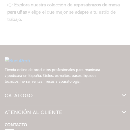
👉 Explora nuestra colección de
reposabrazos de mesa
para uñas
y elige el que mejor se adapte a tu estilo de
trabajo.
Tienda online de productos profesionales para manicura
y pedicura en España. Geles, esmaltes, bases, líquidos
técnicos, herramientas, fresas y aparatología.
CATÁLOGO
ATENCIÓN AL CLIENTE
CONTACTO