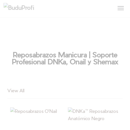
Reposabrazos Manicura | Soporte
Profesional DNKa, Onail y Shemax
View All