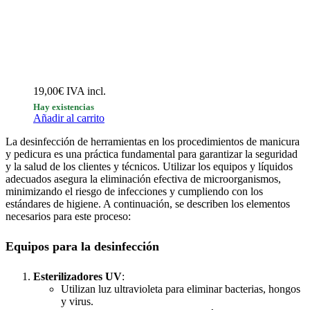
19,00
€
IVA incl.
Hay existencias
Añadir al carrito
La desinfección de herramientas en los procedimientos de manicura
y pedicura es una práctica fundamental para garantizar la seguridad
y la salud de los clientes y técnicos. Utilizar los equipos y líquidos
adecuados asegura la eliminación efectiva de microorganismos,
minimizando el riesgo de infecciones y cumpliendo con los
estándares de higiene. A continuación, se describen los elementos
necesarios para este proceso:
Equipos para la desinfección
Esterilizadores UV
:
Utilizan luz ultravioleta para eliminar bacterias, hongos
y virus.