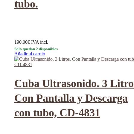
tubo.
190,00
€
IVA incl.
Solo quedan 2 disponibles
Añadir al carrito
Cuba Ultrasonido. 3 Litro
Con Pantalla y Descarga
con tubo, CD-4831