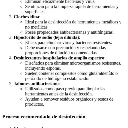
Eliminan eficazmente bacterias y virus.
Se utilizan para la limpieza rápida de herramientas y
superficies.
Clorhexidina
:
Ideal para la desinfección de herramientas metálicas y
no metálicas.
Posee propiedades antibacterianas y antifúngicas.
Hipoclorito de sodio (lejía diluida)
:
Eficaz para eliminar virus y bacterias resistentes.
Debe usarse con precaución y respetando las
proporciones de dilución recomendadas.
Desinfectantes hospitalarios de amplio espectro
:
Diseñados para eliminar microorganismos resistentes,
incluyendo esporas.
Suelen contener compuestos como glutaraldehído o
peróxido de hidrógeno estabilizado.
Jabones antibacterianos
:
Utilizados como paso previo para limpiar las
herramientas antes de la desinfección.
Ayudan a remover residuos orgánicos y restos de
productos.
Proceso recomendado de desinfección