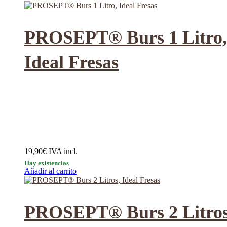
PROSEPT® Burs 1 Litro,
Ideal Fresas
19,90
€
IVA incl.
Hay existencias
Añadir al carrito
PROSEPT® Burs 2 Litros