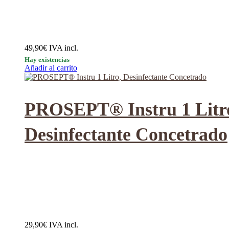
49,90
€
IVA incl.
Hay existencias
Añadir al carrito
PROSEPT® Instru 1 Litr
Desinfectante Concetrado
29,90
€
IVA incl.