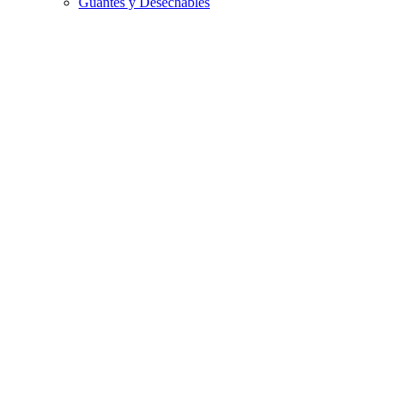
Guantes y Desechables