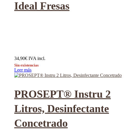
Ideal Fresas
34,90
€
IVA incl.
Sin existencias
Leer más
PROSEPT® Instru 2
Litros, Desinfectante
Concetrado