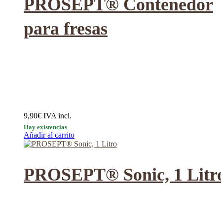
PROSEPT® Contenedor
para fresas
9,90
€
IVA incl.
Hay existencias
Añadir al carrito
PROSEPT® Sonic, 1 Litr