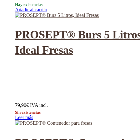
Hay existencias
Añadir al carrito
PROSEPT® Burs 5 Litros
Ideal Fresas
79,90
€
IVA incl.
Sin existencias
Leer más