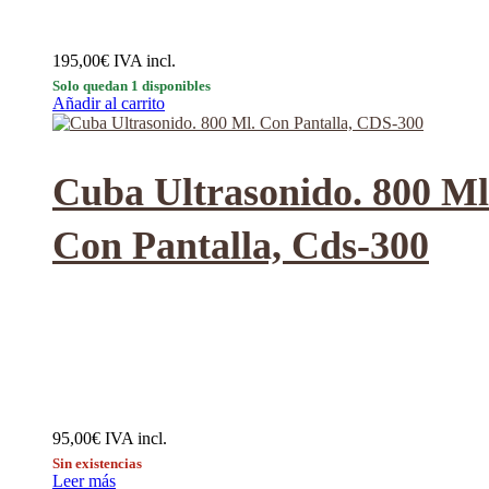
195,00
€
IVA incl.
Solo quedan 1 disponibles
Añadir al carrito
Cuba Ultrasonido. 800 Ml
Con Pantalla, Cds-300
95,00
€
IVA incl.
Sin existencias
Leer más