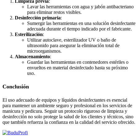
Limpieza previa
:
Lavar las herramientas con agua y jabón antibacteriano
para eliminar restos visibles.
Desinfección primaria
:
Sumergir las herramientas en una solución desinfectante
adecuada durante el tiempo indicado por el fabricante.
Esterilización
:
Utilizar autoclave, esterilizador UV o baño de
ultrasonido para asegurar la eliminación total de
microorganismos.
Almacenamiento
:
Guardar las herramientas en contenedores estériles o
envueltos en material desinfectado hasta su próximo
uso.
Conclusión
El uso adecuado de equipos y líquidos desinfectantes es esencial
para mantener un ambiente seguro y profesional en los servicios de
manicura y pedicura. Seguir un protocolo riguroso de limpieza y
desinfección no solo protege la salud de los clientes y técnicos, sino
que también refuerza la confianza en la calidad del servicio ofrecido.