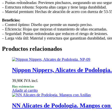
– Puntas redondeadas: Previenen pinchazos, asegurando un uso segur
– Estructura robusta: Soporta altas cargas y tiene larga durabilidad.
– Material premium: Hechas de aleación de acero con dureza de 53-
Beneficios:
– Control óptimo: Diseño que permite un manejo preciso.
– Eficiencia: Hojas que mejoran el tratamiento de uñas encarnadas.
– Seguridad: Puntas redondeadas que reducen el riesgo de lesiones.
– Larga vida útil: Material y estructura que garantizan durabilidad, s
Productos relacionados
Nippon Nippers, Alicates de Podologia
39,90
€
IVA incl.
Hay existencias
Añadir al carrito
NN Alicates de Podologia. Mangos con 