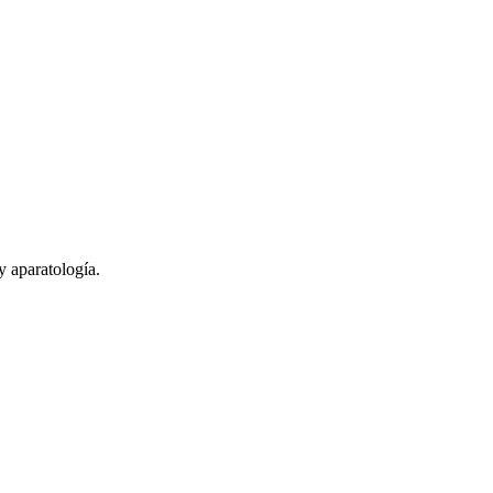
y aparatología.