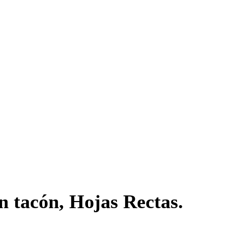
n tacón, Hojas Rectas.