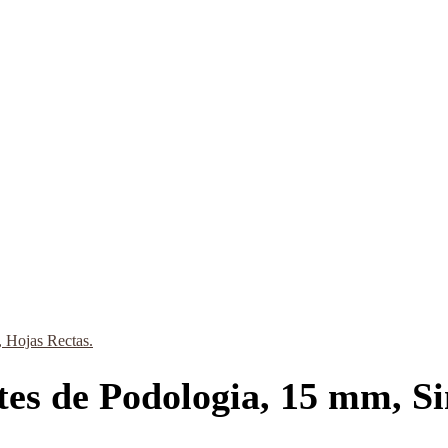
 Hojas Rectas.
es de Podologia, 15 mm, Si