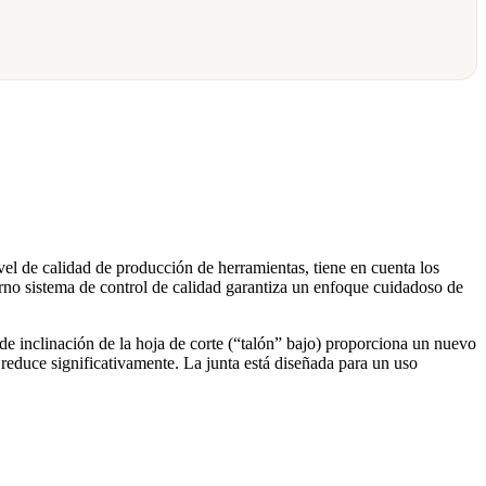
el de calidad de producción de herramientas, tiene en cuenta los
rno sistema de control de calidad garantiza un enfoque cuidadoso de
de inclinación de la hoja de corte (“talón” bajo) proporciona un nuevo
 reduce significativamente. La junta está diseñada para un uso