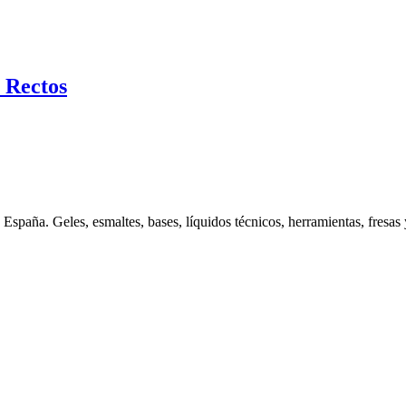
 Rectos
spaña. Geles, esmaltes, bases, líquidos técnicos, herramientas, fresas 