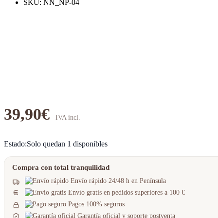
SKU:
NN_NP-04
39,90
€
Estado:
Solo quedan 1 disponibles
Compra con total tranquilidad
Envío rápido 24/48 h en Península
Envío gratis en pedidos superiores a 100 €
Pagos 100% seguros
Garantía oficial y soporte postventa