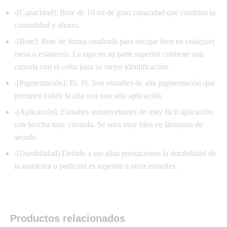
-[Capacidad]: Bote de 10 ml de gran capacidad que combina la
comodidad y ahorro.
-[Bote]: Bote de forma cuadrada para encajar bien en cualquier
mesa o estantería. La tapa en su parte superior contiene una
capsula con el color para su mejor identificación.
-[Pigmentación]: Bi. Pi. Son esmaltes de alta pigmentación que
permiten cubrir la uña con una solo aplicación.
-[Aplicación]: Esmaltes autonivelantes de muy fácil aplicación
con brocha muy cómoda. Se seca muy bien en lámparas de
secado.
-[Durabilidad] Debido a sus altas prestaciones la durabilidad de
la manicura o pedicura es superior a otros esmaltes.
Productos relacionados