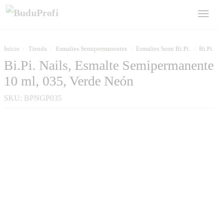
Inicio
/
Tienda
/
Esmaltes Semipermanentes
/
Esmaltes Semi Bi.Pi.
/
Bi.Pi. 
Bi.Pi. Nails, Esmalte Semipermanente
10 ml, 035, Verde Neón
SKU:
BPNGP035