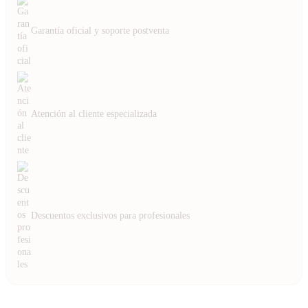
Garantía oficial y soporte postventa
Atención al cliente especializada
Descuentos exclusivos para profesionales