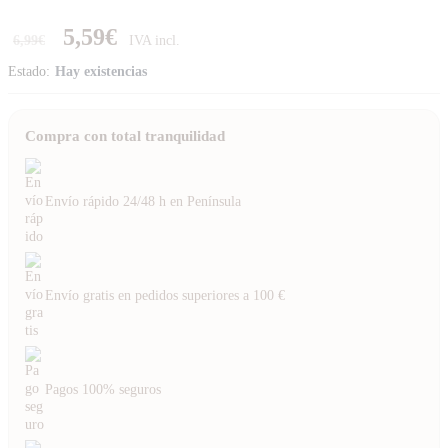
5,59
€
6,99
€
Estado:
Hay existencias
Compra con total tranquilidad
Envío rápido 24/48 h en Península
Envío gratis en pedidos superiores a 100 €
Pagos 100% seguros