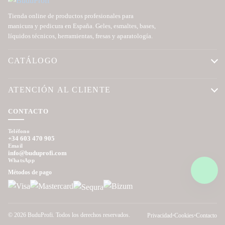
Tienda online de productos profesionales para
manicura y pedicura en España. Geles, esmaltes, bases,
líquidos técnicos, herramientas, fresas y aparatología.
CATÁLOGO
ATENCIÓN AL CLIENTE
CONTACTO
Teléfono
+34 603 470 905
Email
info@buduprofi.com
WhatsApp
Métodos de pago
© 2026 BuduProfi. Todos los derechos reservados.
Privacidad
•
Cookies
•
Contacto