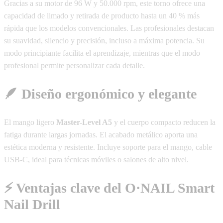
Gracias a su motor de 96 W y 50.000 rpm, este torno ofrece una
capacidad de limado y retirada de producto hasta un 40 % más
rápida que los modelos convencionales. Las profesionales destacan
su suavidad, silencio y precisión, incluso a máxima potencia. Su
modo principiante facilita el aprendizaje, mientras que el modo
profesional permite personalizar cada detalle.
🪶 Diseño ergonómico y elegante
El mango ligero
Master-Level A5
y el cuerpo compacto reducen la
fatiga durante largas jornadas. El acabado metálico aporta una
estética moderna y resistente. Incluye soporte para el mango, cable
USB-C, ideal para técnicas móviles o salones de alto nivel.
⚡ Ventajas clave del O·NAIL Smart
Nail Drill