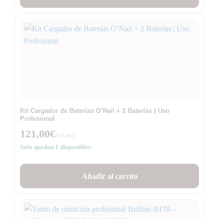
Kit Cargador de Baterías O’Nail + 2 Baterías | Uso
Profesional
121,00
€
IVA incl.
Solo quedan 1 disponibles
Añadir al carrito