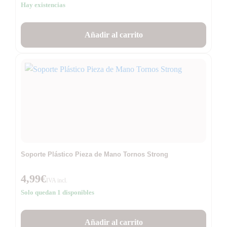
Hay existencias
Añadir al carrito
Soporte Plástico Pieza de Mano Tornos Strong
4,99
€
IVA incl.
Solo quedan 1 disponibles
Añadir al carrito