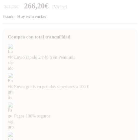
266,20
€
361,79
€
Estado:
Hay existencias
Compra con total tranquilidad
Envío rápido 24/48 h en Península
Envío gratis en pedidos superiores a 100 €
Pagos 100% seguros