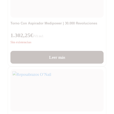
Torno Con Aspirador Medipower | 30.000 Revoluciones
1.302,25
€
IVA incl.
Sin existencias
Leer más