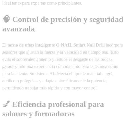
ideal tanto para expertas como principiantes.
🧠 Control de precisión y seguridad
avanzada
El
torno de uñas inteligente O·NAIL Smart Nail Drill
incorpora
sensores que ajustan la fuerza y la velocidad en tiempo real. Esto
evita el sobrecalentamiento y reduce el desgaste de las brocas,
garantizando una experiencia cómoda tanto para la técnica como
para la clienta. Su sistema AI detecta el tipo de material —gel,
acrílico o polygel— y adapta automáticamente la potencia,
permitiendo trabajar más rápido y con mayor control.
💅 Eficiencia profesional para
salones y formadoras