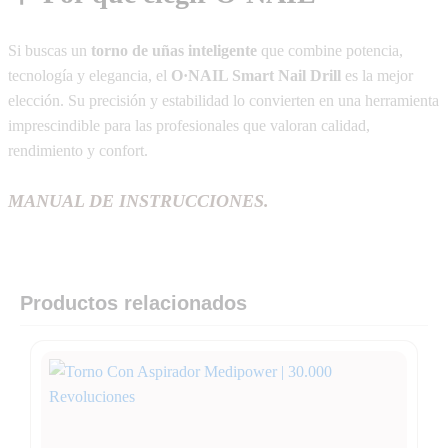
Si buscas un
torno de uñas inteligente
que combine potencia,
tecnología y elegancia, el
O·NAIL Smart Nail Drill
es la mejor
elección. Su precisión y estabilidad lo convierten en una herramienta
imprescindible para las profesionales que valoran calidad,
rendimiento y confort.
MANUAL DE INSTRUCCIONES.
Productos relacionados