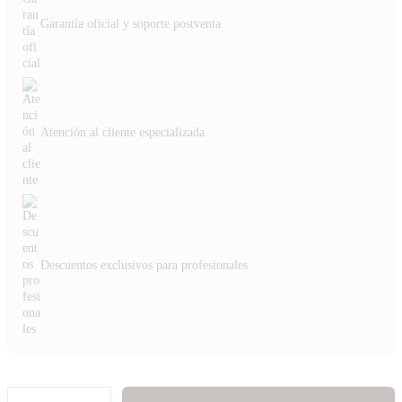
Garantía oficial y soporte postventa
Atención al cliente especializada
Descuentos exclusivos para profesionales