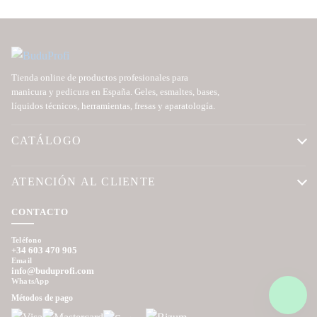
Tienda online de productos profesionales para
manicura y pedicura en España. Geles, esmaltes, bases,
líquidos técnicos, herramientas, fresas y aparatología.
CATÁLOGO
ATENCIÓN AL CLIENTE
CONTACTO
Teléfono
+34 603 470 905
Email
info@buduprofi.com
WhatsApp
Métodos de pago