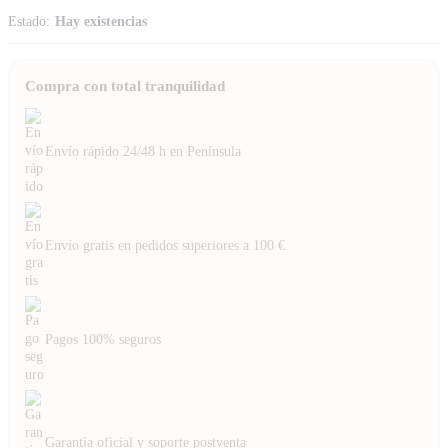
Estado:
Hay existencias
Compra con total tranquilidad
Envío rápido 24/48 h en Península
Envío gratis en pedidos superiores a 100 €
Pagos 100% seguros
Garantía oficial y soporte postventa