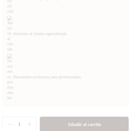
Atención al cliente especializada
Descuentos exclusivos para profesionales
Añadir al carrito