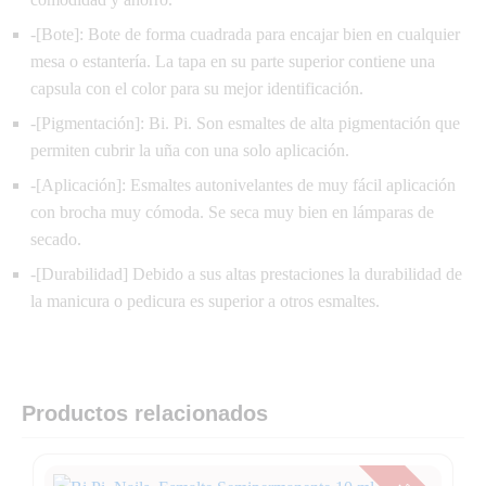
-[Bote]: Bote de forma cuadrada para encajar bien en cualquier
mesa o estantería. La tapa en su parte superior contiene una
capsula con el color para su mejor identificación.
-[Pigmentación]: Bi. Pi. Son esmaltes de alta pigmentación que
permiten cubrir la uña con una solo aplicación.
-[Aplicación]: Esmaltes autonivelantes de muy fácil aplicación
con brocha muy cómoda. Se seca muy bien en lámparas de
secado.
-[Durabilidad] Debido a sus altas prestaciones la durabilidad de
la manicura o pedicura es superior a otros esmaltes.
Productos relacionados